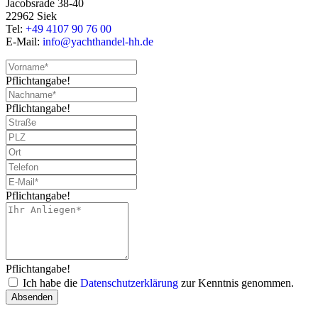
Jacobsrade 38-40
22962 Siek
Tel:
+49 4107 90 76 00
E-Mail:
info@yachthandel-hh.de
Pflichtangabe!
Pflichtangabe!
Pflichtangabe!
Pflichtangabe!
Ich habe die
Datenschutzerklärung
zur Kenntnis genommen.
Absenden