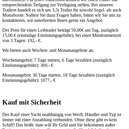
entsprechendem Tiefgang zur Verfügung stellen. Bei unseren
Trailern handelt es sich um 3,5t Trailer für sowohl Segel- als auch
Motorboote. Sollten Sie dazu Fragen haben, bitten wir Sie uns zu
kontaktieren, wir unterbreiten Ihnen gerne ein Angebot.
Der Preis für einen Leihtrailer beträgt 59,00€ am Tag, zuzüglich
15,00 € (einmalige Einrüstungsgebühr), bei einer Mindestmietzeit
von 3 Tagen: 192,- €.
Wir bieten auch Wochen- und Monatsangebote an.
Wochenangebot: 7 Tage mieten, 6 Tage bezahlen (zuzüglich
Einrüstungsgebühr): 369,- €
Monatsangebot: 30 Tage mieten, 18 Tage bezahlen (zuzüglich
Einrüstungsgebühr): 1077,- €
Kauf mit Sicherheit
Der Kauf einer Yacht unabhängig von Werft, Händler und Typ ist
immer mit einer Anzahlung verbunden. Ohne diese gibt es kein
Schiff! Das heißt: man will Ihr Geld und Sie bekommen außer