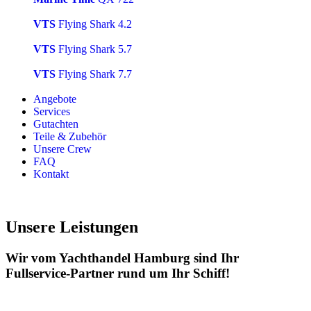
VTS
Flying Shark 4.2
VTS
Flying Shark 5.7
VTS
Flying Shark 7.7
Angebote
Services
Gutachten
Teile & Zubehör
Unsere Crew
FAQ
Kontakt
Unsere Leistungen
Wir vom Yachthandel Hamburg sind Ihr
Fullservice-Partner rund um Ihr Schiff!