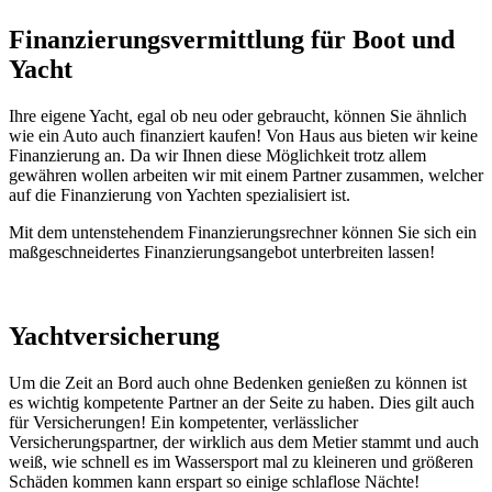
Finanzierungsvermittlung für Boot und
Yacht
Ihre eigene Yacht, egal ob neu oder gebraucht, können Sie ähnlich
wie ein Auto auch finanziert kaufen! Von Haus aus bieten wir keine
Finanzierung an. Da wir Ihnen diese Möglichkeit trotz allem
gewähren wollen arbeiten wir mit einem Partner zusammen, welcher
auf die Finanzierung von Yachten spezialisiert ist.
Mit dem untenstehendem Finanzierungsrechner können Sie sich ein
maßgeschneidertes Finanzierungsangebot unterbreiten lassen!
Yachtversicherung
Um die Zeit an Bord auch ohne Bedenken genießen zu können ist
es wichtig kompetente Partner an der Seite zu haben. Dies gilt auch
für Versicherungen! Ein kompetenter, verlässlicher
Versicherungspartner, der wirklich aus dem Metier stammt und auch
weiß, wie schnell es im Wassersport mal zu kleineren und größeren
Schäden kommen kann erspart so einige schlaflose Nächte!