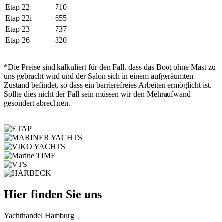
Etap 22
710
Etap 22i
655
Etap 23
737
Etap 26
820
*Die Preise sind kalkuliert für den Fall, dass das Boot ohne Mast zu
uns gebracht wird und der Salon sich in einem aufgeräumten
Zustand befindet, so dass ein barrierefreies Arbeiten ermöglicht ist.
Sollte dies nicht der Fall sein müssen wir den Mehraufwand
gesondert abrechnen.
Hier finden Sie uns
Yachthandel Hamburg