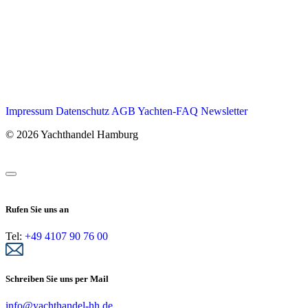
Impressum
Datenschutz
AGB
Yachten-FAQ
Newsletter
© 2026 Yachthandel Hamburg
Rufen Sie uns an
Tel:
+49 4107 90 76 00
Schreiben Sie uns per Mail
info@yachthandel-hh.de