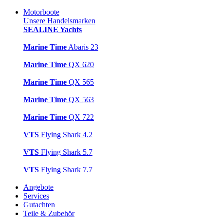
Motorboote
Unsere Handelsmarken
SEALINE Yachts
Marine Time
Abaris 23
Marine Time
QX 620
Marine Time
QX 565
Marine Time
QX 563
Marine Time
QX 722
VTS
Flying Shark 4.2
VTS
Flying Shark 5.7
VTS
Flying Shark 7.7
Angebote
Services
Gutachten
Teile & Zubehör