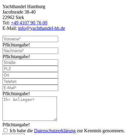
Yachthandel Hamburg
Jacobsrade 38-40
22962 Siek
Tel:
+49 4107 90 76 00
E-Mail:
info@yachthandel-hh.de
Pflichtangabe!
Pflichtangabe!
Pflichtangabe!
Pflichtangabe!
Ich habe die
Datenschutzerklärung
zur Kenntnis genommen.