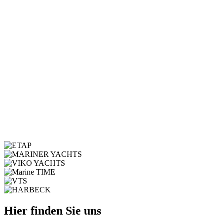
Hier finden Sie uns