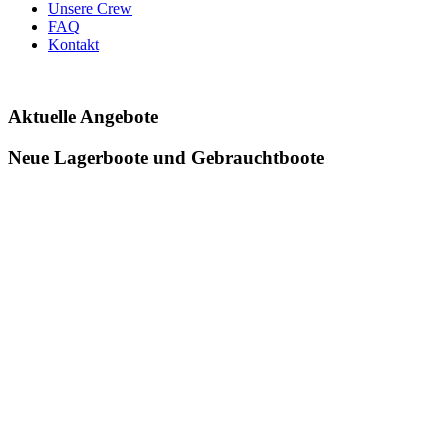
Unsere Crew
FAQ
Kontakt
Aktuelle Angebote
Neue Lagerboote und Gebrauchtboote