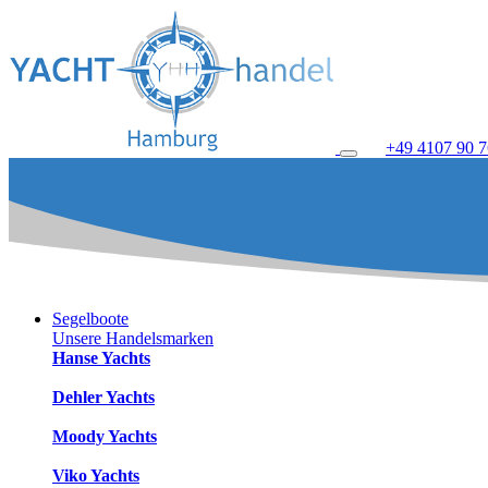
+49 4107 90 7
Segelboote
Unsere Handelsmarken
Hanse Yachts
Dehler Yachts
Moody Yachts
Viko Yachts